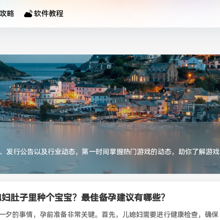
攻略
软件教程
、发行公告以及行业动态，第一时间掌握热门游戏的动态，助你了解游戏
媳妇肚子里种个宝宝？最佳备孕建议有哪些？
一夕的事情，孕前准备非常关键。首先，儿媳妇需要进行健康检查，确保