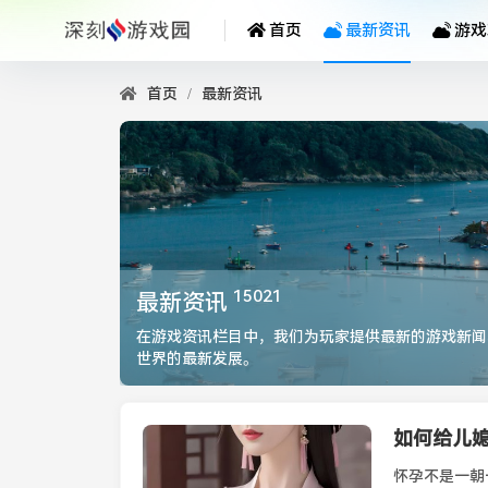
首页
最新资讯
游戏
首页
最新资讯
15021
最新资讯
在游戏资讯栏目中，我们为玩家提供最新的游戏新闻
世界的最新发展。
如何给儿
最新资讯
怀孕不是一朝